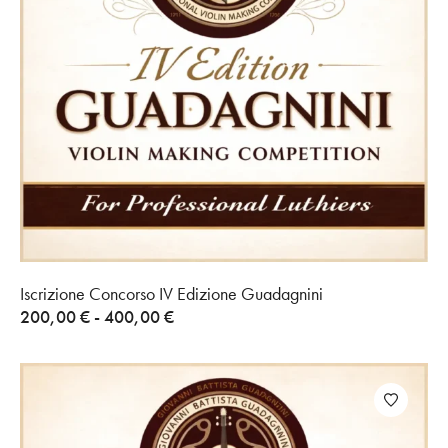
Iscrizione Concorso IV Edizione Guadagnini
200,00
€
-
400,00
€