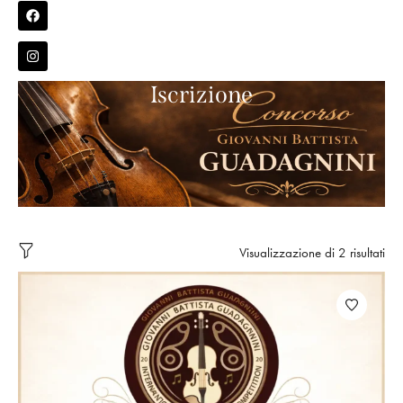
Iscrizione
Visualizzazione di 2 risultati