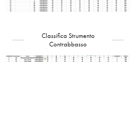
Classifica Strumento
Contrabbasso