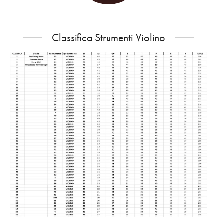
Classifica Strumenti Violino