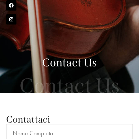
Contact Us
Contact Us
Contattaci