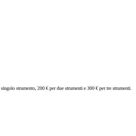
ingolo strumento, 200 € per due strumenti e 300 € per tre strumenti.